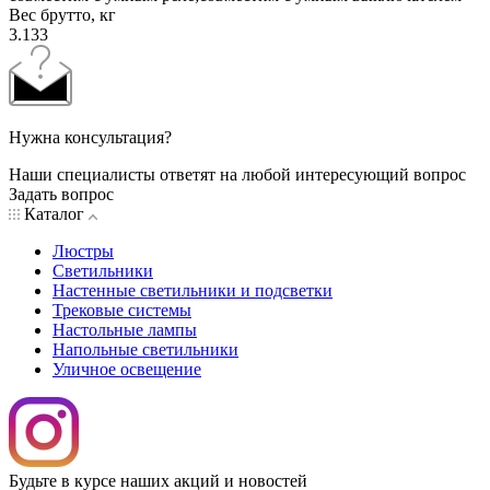
Вес брутто, кг
3.133
Нужна консультация?
Наши специалисты ответят на любой интересующий вопрос
Задать вопрос
Каталог
Люстры
Светильники
Настенные светильники и подсветки
Трековые системы
Настольные лампы
Напольные светильники
Уличное освещение
Будьте в курсе наших акций и новостей