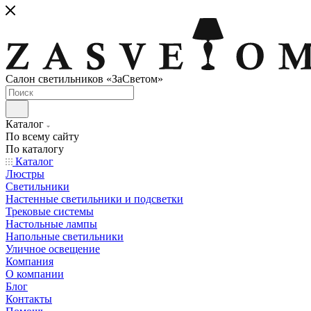
Cалон светильников «ЗаСветом»
Каталог
По всему сайту
По каталогу
Каталог
Люстры
Светильники
Настенные светильники и подсветки
Трековые системы
Настольные лампы
Напольные светильники
Уличное освещение
Компания
О компании
Блог
Контакты