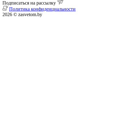
Подписаться на рассылку
Политика конфиденциальности
2026 © zasvetom.by