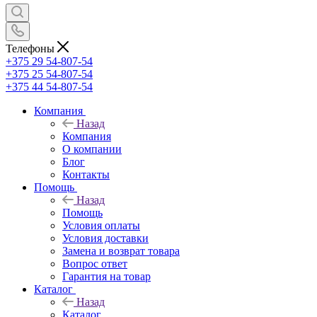
Телефоны
+375 29 54-807-54
+375 25 54-807-54
+375 44 54-807-54
Компания
Назад
Компания
О компании
Блог
Контакты
Помощь
Назад
Помощь
Условия оплаты
Условия доставки
Замена и возврат товара
Вопрос ответ
Гарантия на товар
Каталог
Назад
Каталог