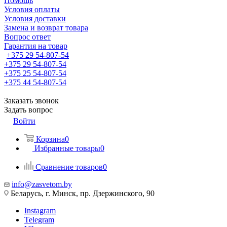
Помощь
Условия оплаты
Условия доставки
Замена и возврат товара
Вопрос ответ
Гарантия на товар
+375 29 54-807-54
+375 29 54-807-54
+375 25 54-807-54
+375 44 54-807-54
Заказать звонок
Задать вопрос
Войти
Корзина
0
Избранные товары
0
Сравнение товаров
0
info@zasvetom.by
Беларусь, г. Минск, пр. Дзержинского, 90
Instagram
Telegram