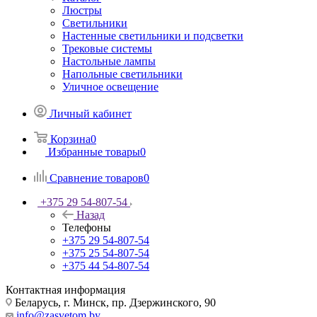
Люстры
Светильники
Настенные светильники и подсветки
Трековые системы
Настольные лампы
Напольные светильники
Уличное освещение
Личный кабинет
Корзина
0
Избранные товары
0
Сравнение товаров
0
+375 29 54-807-54
Назад
Телефоны
+375 29 54-807-54
+375 25 54-807-54
+375 44 54-807-54
Контактная информация
Беларусь, г. Минск, пр. Дзержинского, 90
info@zasvetom.by