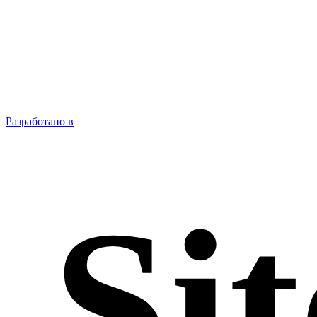
Разработано в
Sit