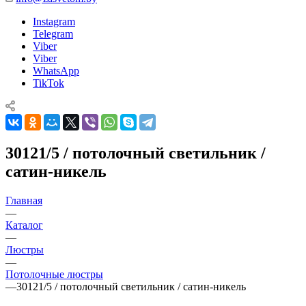
Instagram
Telegram
Viber
Viber
WhatsApp
TikTok
30121/5 / потолочный светильник /
сатин-никель
Главная
—
Каталог
—
Люстры
—
Потолочные люстры
—
30121/5 / потолочный светильник / сатин-никель