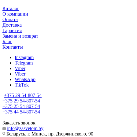
Каталог
О компании
Оплата
Доставка
Гарантия
Замена и возврат
Блог
Контакты
Instagram
Telegram
Viber
Viber
WhatsApp
TikTok
+375 29 54-807-54
+375 29 54-807-54
+375 25 54-807-54
+375 44 54-807-54
Заказать звонок
info@zasvetom.by
Беларусь, г. Минск, пр. Дзержинского, 90