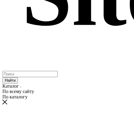
Найти
Каталог
По всему сайту
По каталогу