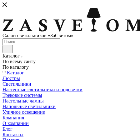
Cалон светильников «ЗаСветом»
Каталог
По всему сайту
По каталогу
Каталог
Люстры
Светильники
Настенные светильники и подсветки
Трековые системы
Настольные лампы
Напольные светильники
Уличное освещение
Компания
О компании
Блог
Контакты