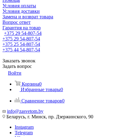
Помощь
Условия оплаты
Условия доставки
Замена и возврат товара
Вопрос ответ
Гарантия на товар
+375 29 54-807-54
+375 29 54-807-54
+375 25 54-807-54
+375 44 54-807-54
Заказать звонок
Задать вопрос
Войти
Корзина
0
Избранные товары
0
Сравнение товаров
0
info@zasvetom.by
Беларусь, г. Минск, пр. Дзержинского, 90
Instagram
Telegram