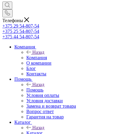
Телефоны
+375 29 54-807-54
+375 25 54-807-54
+375 44 54-807-54
Компания
Назад
Компания
О компании
Блог
Контакты
Помощь
Назад
Помощь
Условия оплаты
Условия доставки
Замена и возврат товара
Вопрос ответ
Гарантия на товар
Каталог
Назад
Каталог