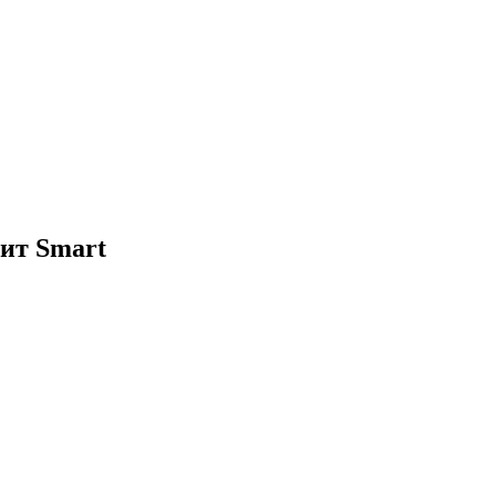
фит Smart