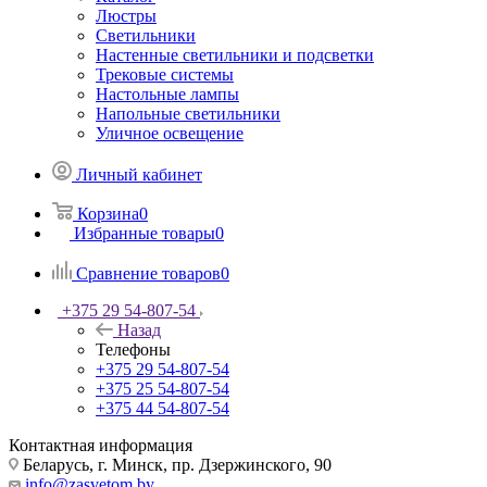
Люстры
Светильники
Настенные светильники и подсветки
Трековые системы
Настольные лампы
Напольные светильники
Уличное освещение
Личный кабинет
Корзина
0
Избранные товары
0
Сравнение товаров
0
+375 29 54-807-54
Назад
Телефоны
+375 29 54-807-54
+375 25 54-807-54
+375 44 54-807-54
Контактная информация
Беларусь, г. Минск, пр. Дзержинского, 90
info@zasvetom.by